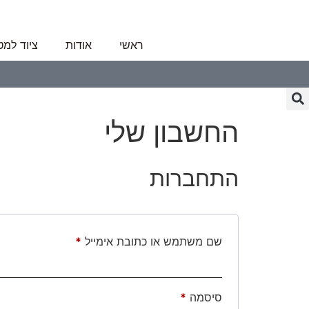
לתוכן
ראשי
אודות
ציוד למ
החשבון שלי
התחברות
שם משתמש או כתובת אימייל
*
סיסמה
*