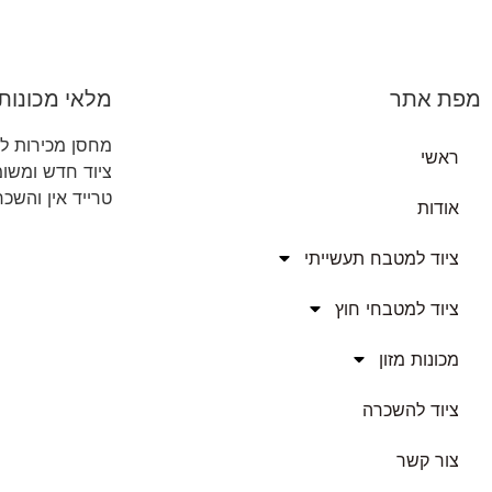
מפת אתר
מלאי מכונות 
מחסן מכירות למ
ראשי
ציוד חדש ומשו
טרייד אין והשכ
אודות
ציוד למטבח תעשייתי
ציוד למטבחי חוץ
מכונות מזון
ציוד להשכרה
צור קשר