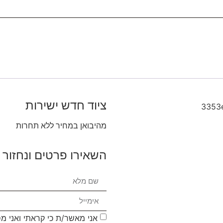
ציוד חדש ישירות
מהיבואן במחיר ללא תחרות
השאירו פרטים ונחזור 
אני מאשר/ת כי קראתי ואני מ