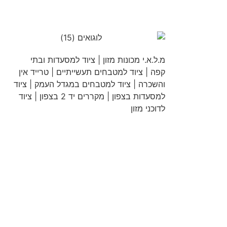
מ.ל.א.י מכונות מזון | ציוד למסעדות ובתי
קפה | ציוד למטבחים תעשייתיים | טרייד אין
והשכרה | ציוד למטבחים במגדל העמק | ציוד
למסעדות בצפון | מקררים יד 2 בצפון | ציוד
לדוכני מזון