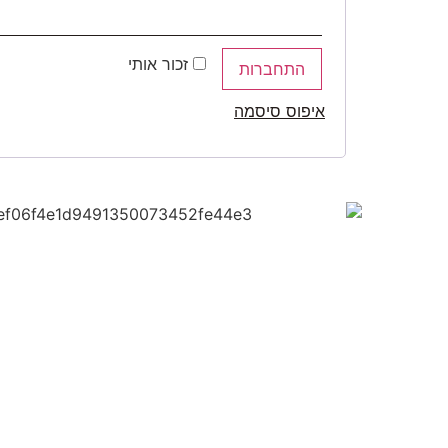
זכור אותי
התחברות
איפוס סיסמה