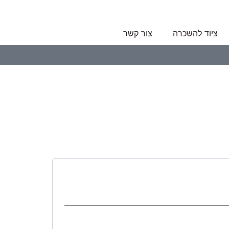
ציוד להשכרה
צור קשר