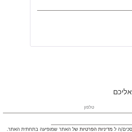
אליכם
סכים/ה ל
מדיניות הפרטיות
של האתר שמופיעה בתחתית האתר.