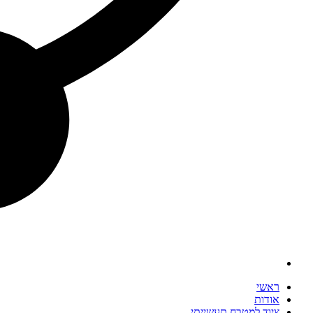
ראשי
אודות
ציוד למטבח תעשייתי