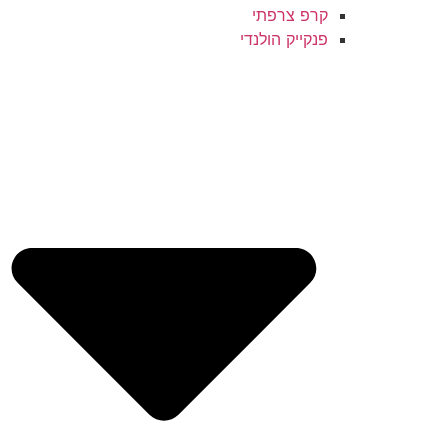
קרפ צרפתי
פנקייק הולנדי