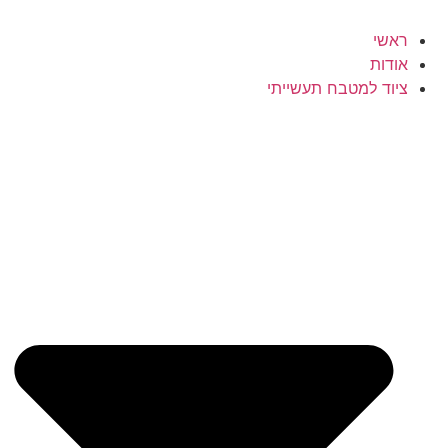
ראשי
אודות
ציוד למטבח תעשייתי