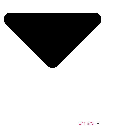
מקררים