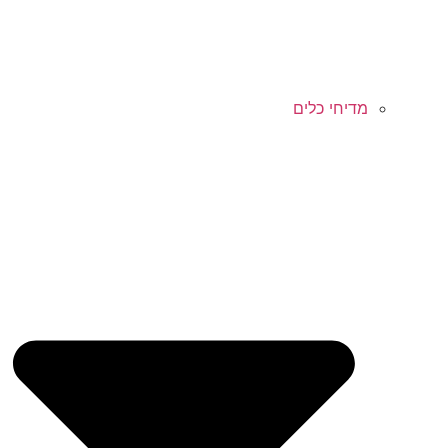
מדיחי כלים