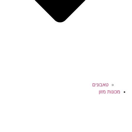
טאבונים
מכונות מזון