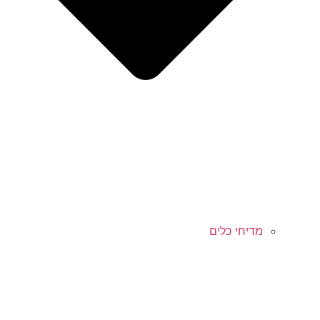
מדיחי כלים