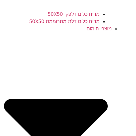
מדיח כלים דלפקי 50X50
מדיח כלים דלת מתרוממת 50X50
מוצרי חימום