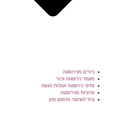
כיורים מנירוסטה
מעמד נירוסטה וכיור
מדפי נירוסטה ועגלות הגשה
ארוניות מנירוסטה
ציוד לשימור וחימום מזון