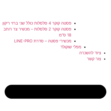
פסטה קוקר 4 סלסלות כולל שני ברזי ריקון
פסטה קוקר 2 סלסלות – מכשיר צר רוחב
18 ס"מ
מכשירי פסטה – סדרת LINE-PRO
מפלי שוקולד
ציוד להשכרה
צור קשר