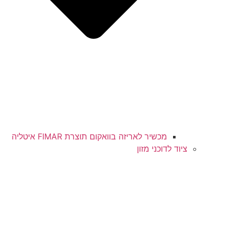
מכשיר לאריזה בוואקום תוצרת FIMAR איטליה​
ציוד לדוכני מזון