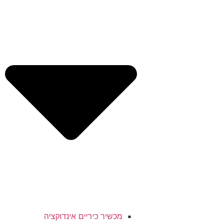
מכשיר כיריים אינדוקציה