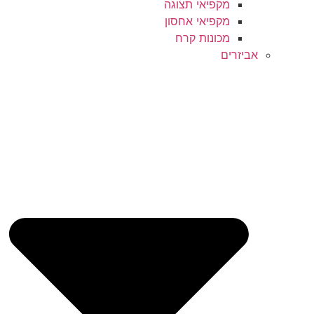
מקפיאי תצוגה
מקפיאי אחסון
מכונות קרח
אביזרים