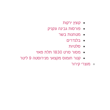
קוצץ ירקות
פורסות גבינה ונקניק
מטחנות בשר
בלנדרים
סלטיות
מסור סרט 1830 תלת פאזי
קטר חומוס מקצועי מנירוסטה 9 ליטר
מוצרי קירור