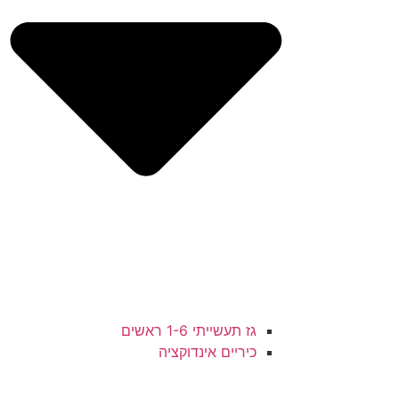
גז תעשייתי 1-6 ראשים
כיריים אינדוקציה