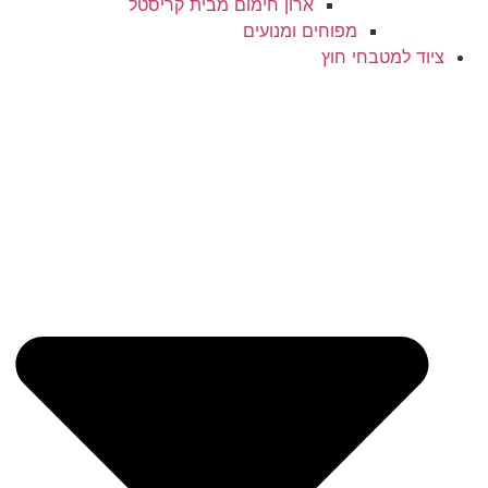
ארון חימום מבית קריסטל
מפוחים ומנועים
ציוד למטבחי חוץ