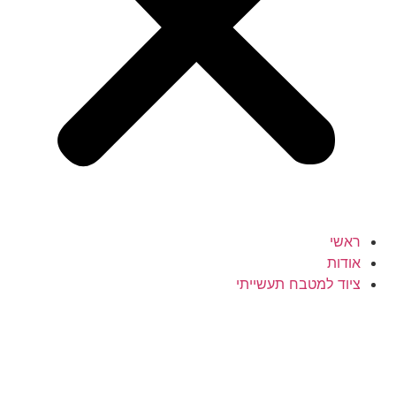
ראשי
אודות
ציוד למטבח תעשייתי