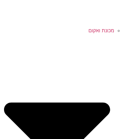
מכונת ואקום