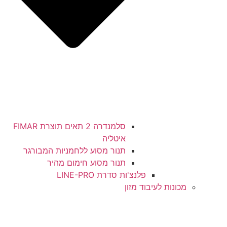
סלמנדרה 2 תאים תוצרת FIMAR
איטליה
תנור מסוע ללחמניות המבורגר
תנור מסוע חימום מהיר
פלנצ'ות סדרת LINE-PRO
מכונות לעיבוד מזון