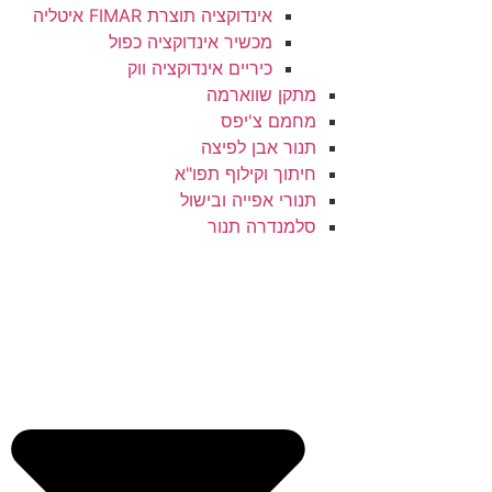
אינדוקציה תוצרת FIMAR איטליה
מכשיר אינדוקציה כפול
כיריים אינדוקציה ווק
מתקן שווארמה
מחמם צ'יפס
תנור אבן לפיצה
חיתוך וקילוף תפו"א
תנורי אפייה ובישול
סלמנדרה תנור