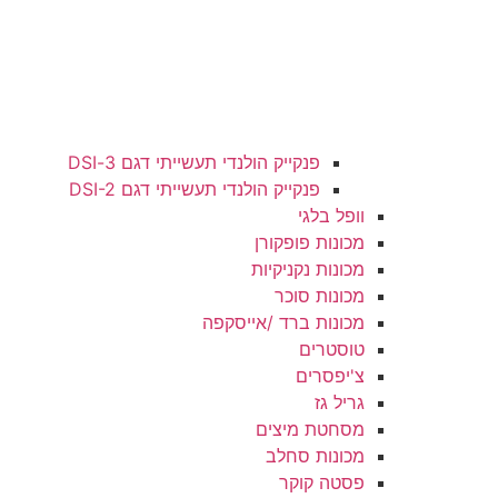
פנקייק הולנדי תעשייתי דגם 3-DSI
פנקייק הולנדי תעשייתי דגם DSI-2
וופל בלגי
מכונות פופקורן
מכונות נקניקיות
מכונות סוכר
מכונות ברד /אייסקפה
טוסטרים
צ'יפסרים
גריל גז
מסחטת מיצים
מכונות סחלב
פסטה קוקר