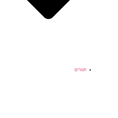
תנורים