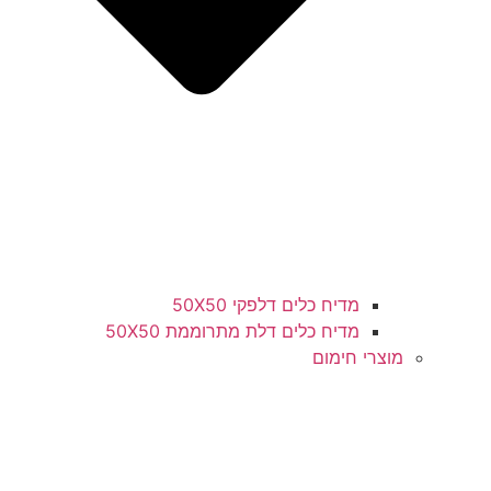
מדיח כלים דלפקי 50X50
מדיח כלים דלת מתרוממת 50X50
מוצרי חימום