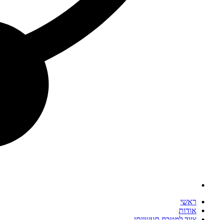
ראשי
אודות
ציוד למטבח תעשייתי