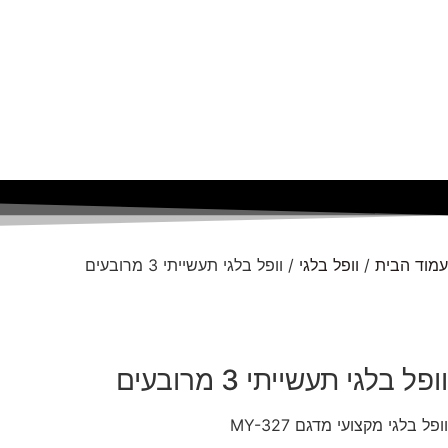
עמוד הבית
/
וופל בלגי
/ וופל בלגי תעשייתי 3 מרובעים
וופל בלגי תעשייתי 3 מרובעים
וופל בלגי מקצועי מדגם MY-327