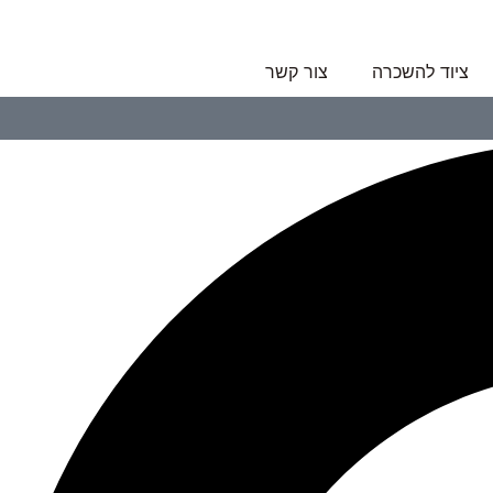
ציוד להשכרה
צור קשר