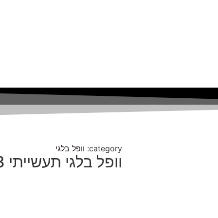
category:
וופל בלגי
וופל בלגי תעשייתי 3 מרובעים