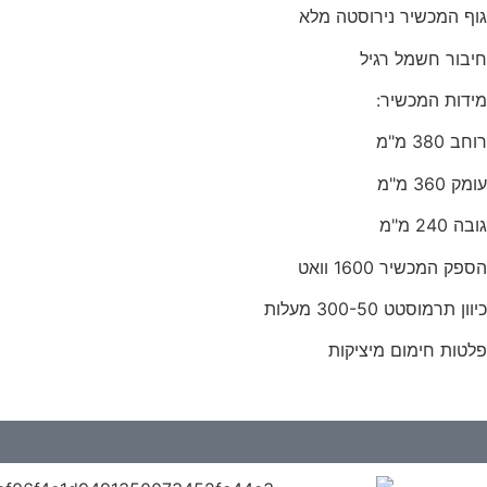
גוף המכשיר נירוסטה מלא
חיבור חשמל רגיל
מידות המכשיר:
רוחב 380 מ"מ
עומק 360 מ"מ
גובה 240 מ"מ
הספק המכשיר 1600 וואט
כיוון תרמוסטט 300-50 מעלות
פלטות חימום מיציקות