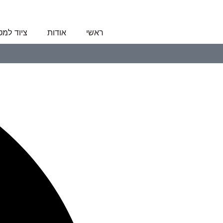
ראשי
אודות
ציוד למ