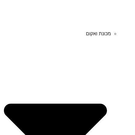
מכונת ואקום