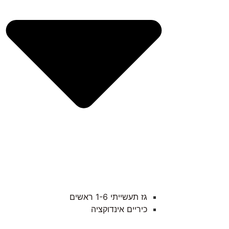
גז תעשייתי 1-6 ראשים
כיריים אינדוקציה