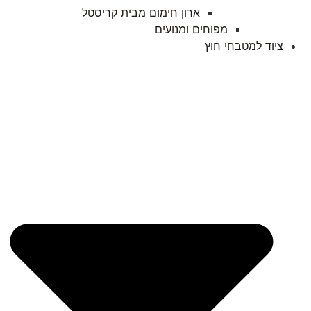
ארון חימום מבית קריסטל
מפוחים ומנועים
ציוד למטבחי חוץ