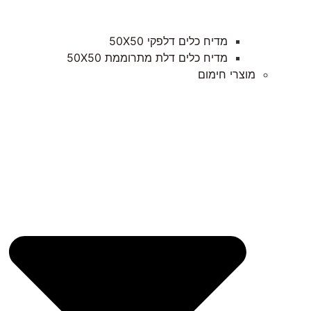
מדיח כלים דלפקי 50X50
מדיח כלים דלת מתרוממת 50X50
מוצרי חימום