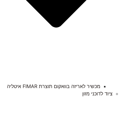
מכשיר לאריזה בוואקום תוצרת FIMAR איטליה​
ציוד לדוכני מזון