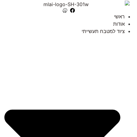
ראשי
אודות
ציוד למטבח תעשייתי