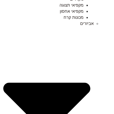
מקפיאי תצוגה
מקפיאי אחסון
מכונות קרח
אביזרים