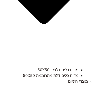
מדיח כלים דלפקי 50X50
מדיח כלים דלת מתרוממת 50X50
מוצרי חימום