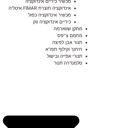
מכשיר כיריים אינדוקציה
אינדוקציה תוצרת FIMAR איטליה
מכשיר אינדוקציה כפול
כיריים אינדוקציה ווק
מתקן שווארמה
מחמם צ'יפס
תנור אבן לפיצה
חיתוך וקילוף תפו"א
תנורי אפייה ובישול
סלמנדרה תנור