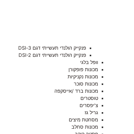
פנקייק הולנדי תעשייתי דגם 3-DSI
פנקייק הולנדי תעשייתי דגם DSI-2
וופל בלגי
מכונות פופקורן
מכונות נקניקיות
מכונות סוכר
מכונות ברד /אייסקפה
טוסטרים
צ'יפסרים
גריל גז
מסחטת מיצים
מכונות סחלב
פסטה קוקר