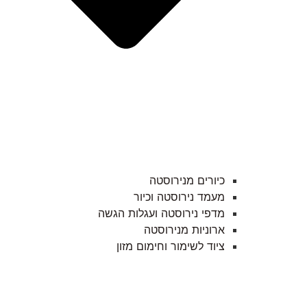
כיורים מנירוסטה
מעמד נירוסטה וכיור
מדפי נירוסטה ועגלות הגשה
ארוניות מנירוסטה
ציוד לשימור וחימום מזון