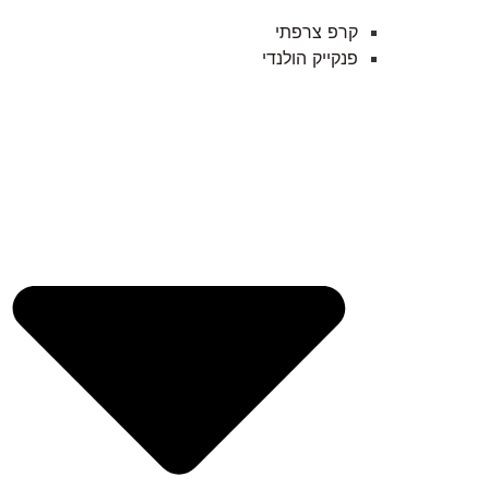
קרפ צרפתי
פנקייק הולנדי