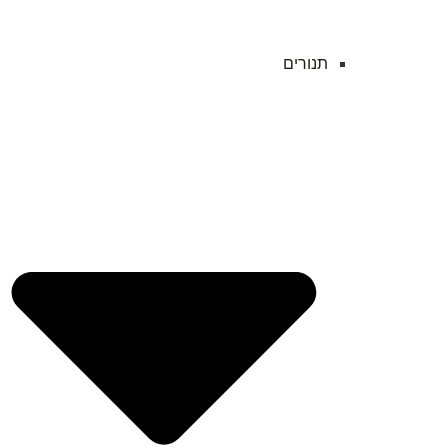
תנורים