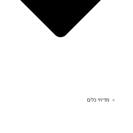
מדיחי כלים