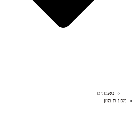
טאבונים
מכונות מזון