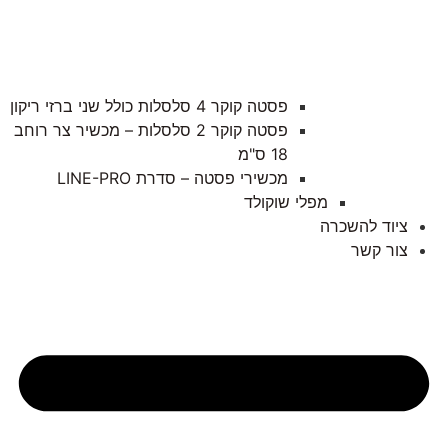
פסטה קוקר 4 סלסלות כולל שני ברזי ריקון
פסטה קוקר 2 סלסלות – מכשיר צר רוחב
18 ס"מ
מכשירי פסטה – סדרת LINE-PRO
מפלי שוקולד
ציוד להשכרה
צור קשר