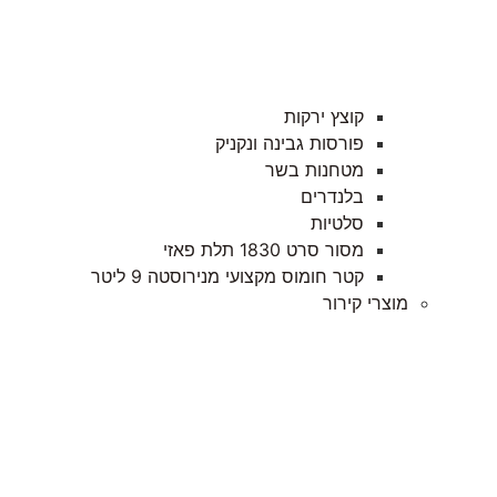
קוצץ ירקות
פורסות גבינה ונקניק
מטחנות בשר
בלנדרים
סלטיות
מסור סרט 1830 תלת פאזי
קטר חומוס מקצועי מנירוסטה 9 ליטר
מוצרי קירור