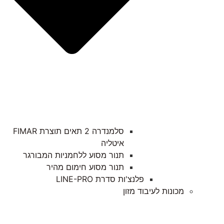
סלמנדרה 2 תאים תוצרת FIMAR
איטליה
תנור מסוע ללחמניות המבורגר
תנור מסוע חימום מהיר
פלנצ'ות סדרת LINE-PRO
מכונות לעיבוד מזון