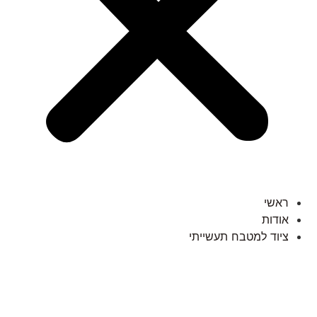
ראשי
אודות
ציוד למטבח תעשייתי