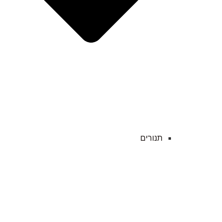
תנורים