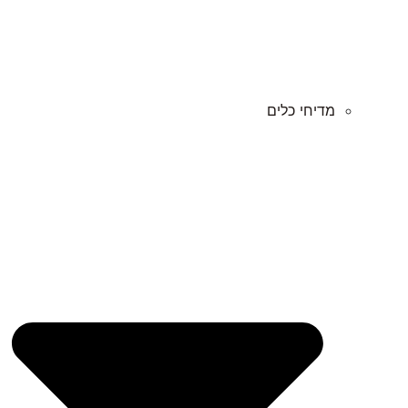
מדיחי כלים