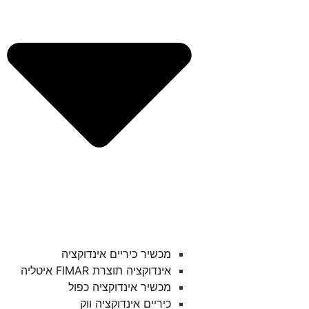
מכשיר כיריים אינדוקציה
אינדוקציה תוצרת FIMAR איטליה
מכשיר אינדוקציה כפול
כיריים אינדוקציה ווק