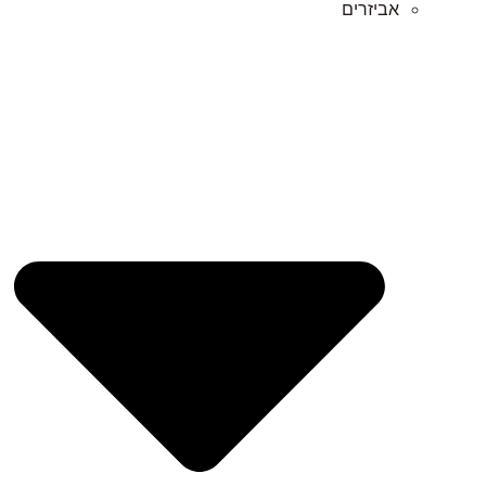
אביזרים