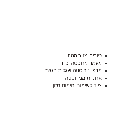
כיורים מנירוסטה
מעמד נירוסטה וכיור
מדפי נירוסטה ועגלות הגשה
ארוניות מנירוסטה
ציוד לשימור וחימום מזון