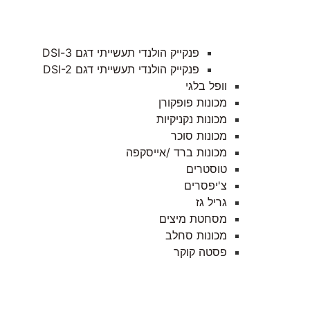
פנקייק הולנדי תעשייתי דגם 3-DSI
פנקייק הולנדי תעשייתי דגם DSI-2
וופל בלגי
מכונות פופקורן
מכונות נקניקיות
מכונות סוכר
מכונות ברד /אייסקפה
טוסטרים
צ'יפסרים
גריל גז
מסחטת מיצים
מכונות סחלב
פסטה קוקר