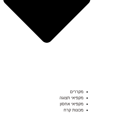
מקררים
מקפיאי תצוגה
מקפיאי אחסון
מכונות קרח