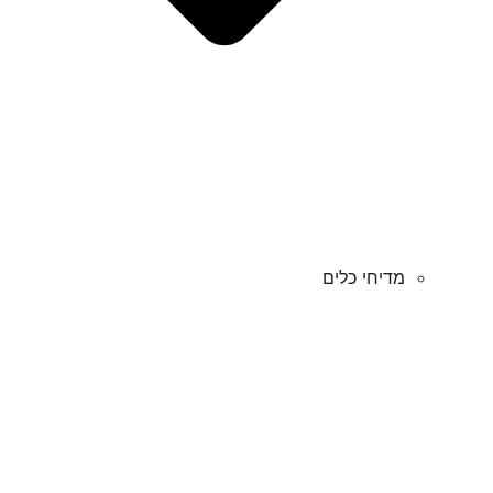
מדיחי כלים