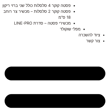
פסטה קוקר 4 סלסלות כולל שני ברזי ריקון
פסטה קוקר 2 סלסלות – מכשיר צר רוחב
18 ס"מ
מכשירי פסטה – סדרת LINE-PRO
מפלי שוקולד
ציוד להשכרה
צור קשר