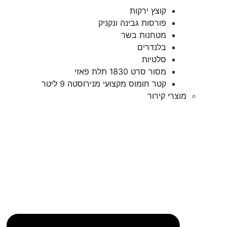
קוצץ ירקות
פורסות גבינה ונקניק
מטחנות בשר
בלנדרים
סלטיות
מסור סרט 1830 תלת פאזי
קטר חומוס מקצועי מנירוסטה 9 ליטר
מוצרי קירור