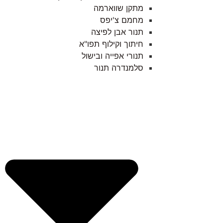
מתקן שווארמה
מחמם צ'יפס
תנור אבן לפיצה
חיתוך וקילוף תפו"א
תנורי אפייה ובישול
סלמנדרה תנור