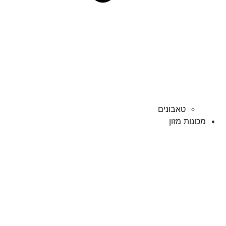
טאבונים
מכונות מזון