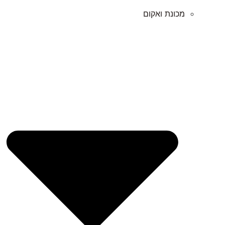
מכונת ואקום