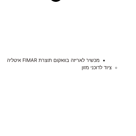
מכשיר לאריזה בוואקום תוצרת FIMAR איטליה​
ציוד לדוכני מזון