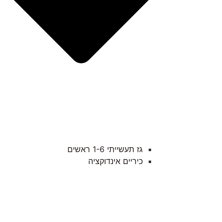
גז תעשייתי 1-6 ראשים
כיריים אינדוקציה