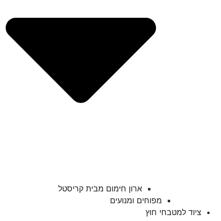
ארון חימום מבית קריסטל
מפוחים ומנועים
ציוד למטבחי חוץ