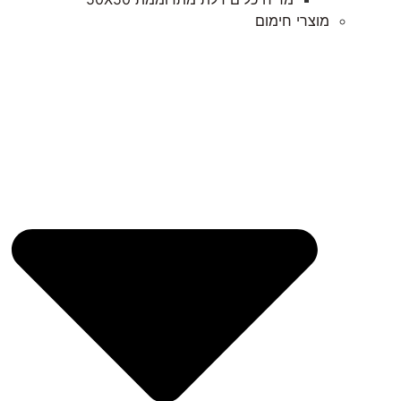
מוצרי חימום