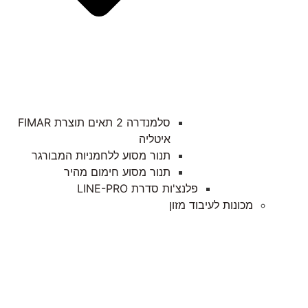
סלמנדרה 2 תאים תוצרת FIMAR
איטליה
תנור מסוע ללחמניות המבורגר
תנור מסוע חימום מהיר
פלנצ'ות סדרת LINE-PRO
מכונות לעיבוד מזון