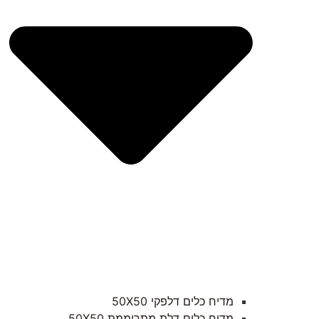
מדיח כלים דלפקי 50X50
מדיח כלים דלת מתרוממת 50X50