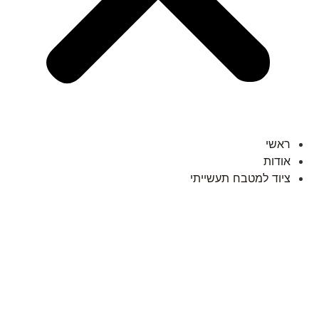
ראשי
אודות
ציוד למטבח תעשייתי