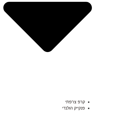
קרפ צרפתי
פנקייק הולנדי