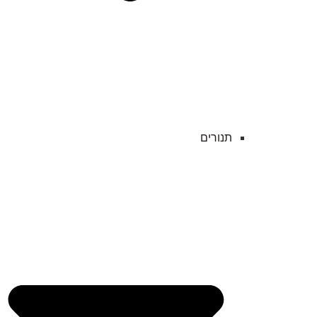
תנורים