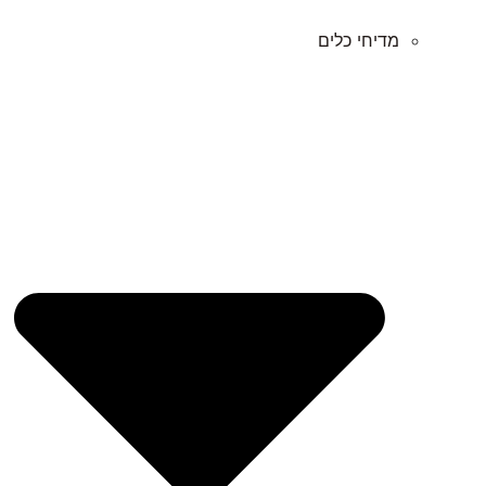
מדיחי כלים