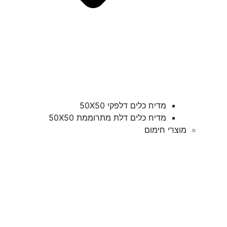
מדיח כלים דלפקי 50X50
מדיח כלים דלת מתרוממת 50X50
מוצרי חימום