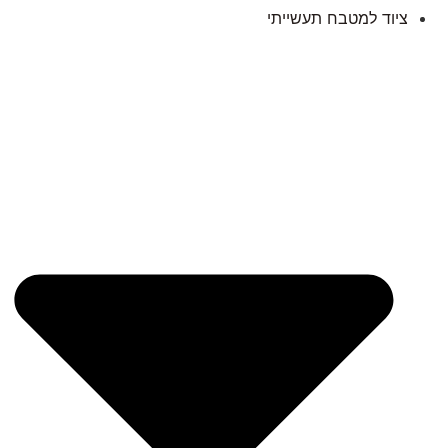
ציוד למטבח תעשייתי