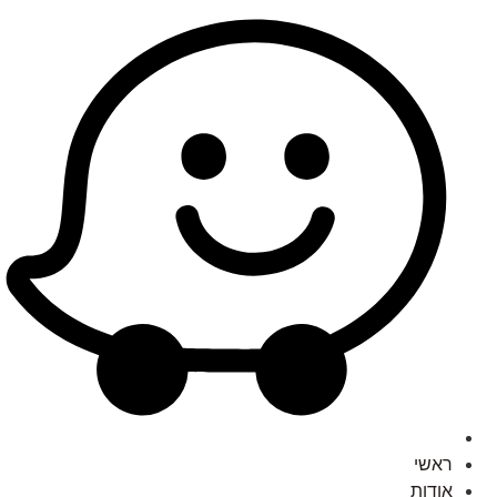
ראשי
אודות