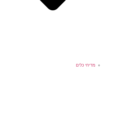
מדיחי כלים