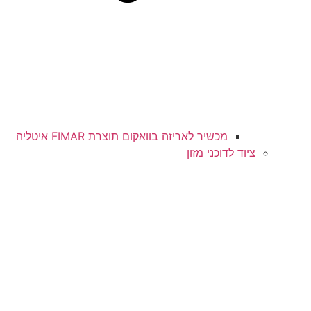
מכשיר לאריזה בוואקום תוצרת FIMAR איטליה​
ציוד לדוכני מזון