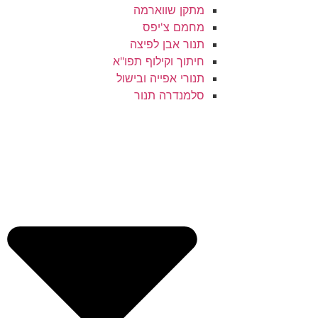
מתקן שווארמה
מחמם צ'יפס
תנור אבן לפיצה
חיתוך וקילוף תפו"א
תנורי אפייה ובישול
סלמנדרה תנור