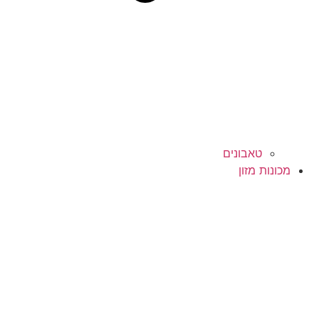
טאבונים
מכונות מזון