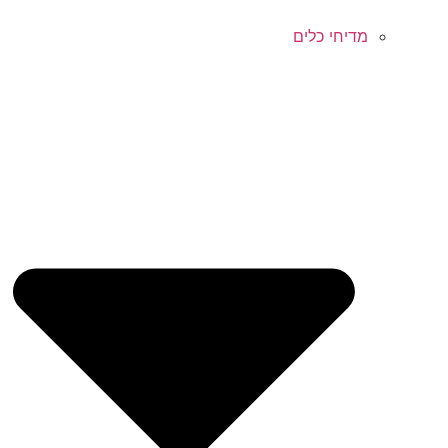
מדיחי כלים