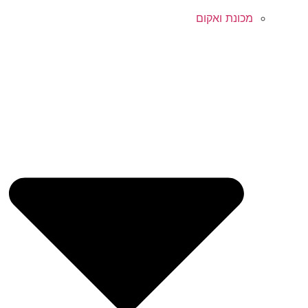
מכונת ואקום