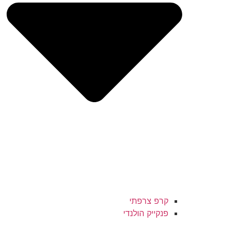
קרפ צרפתי
פנקייק הולנדי