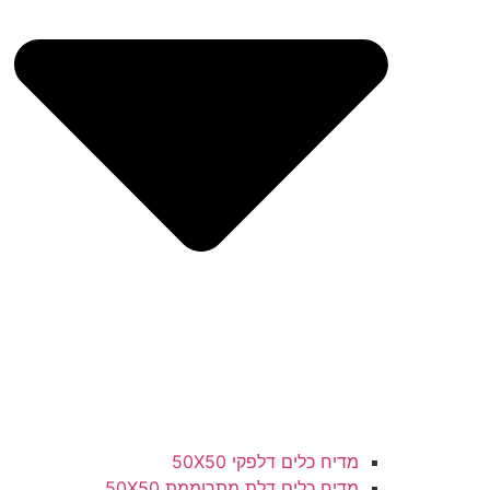
מדיח כלים דלפקי 50X50
מדיח כלים דלת מתרוממת 50X50