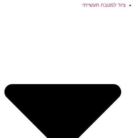
ציוד למטבח תעשייתי