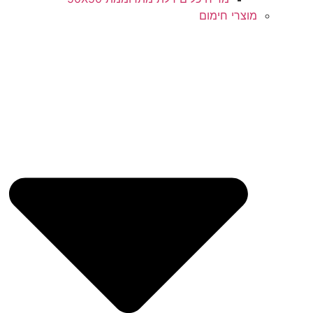
מוצרי חימום