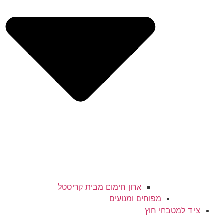
ארון חימום מבית קריסטל
מפוחים ומנועים
ציוד למטבחי חוץ