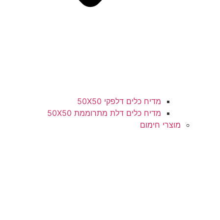
מדיח כלים דלפקי 50X50
מדיח כלים דלת מתרוממת 50X50
מוצרי חימום