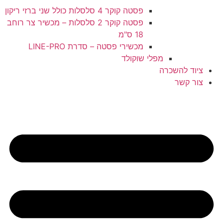
פסטה קוקר 4 סלסלות כולל שני ברזי ריקון
פסטה קוקר 2 סלסלות – מכשיר צר רוחב
18 ס"מ
מכשירי פסטה – סדרת LINE-PRO
מפלי שוקולד
ציוד להשכרה
צור קשר