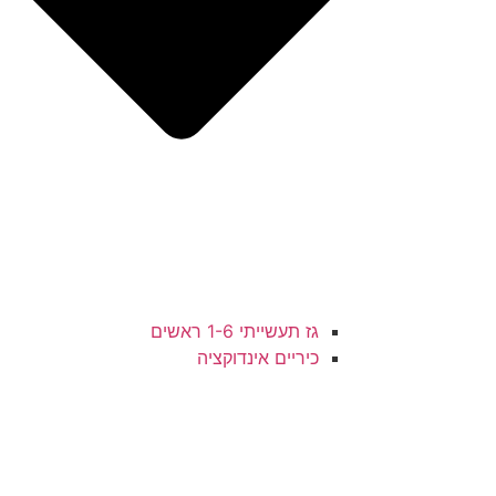
גז תעשייתי 1-6 ראשים
כיריים אינדוקציה