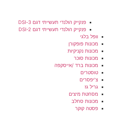
פנקייק הולנדי תעשייתי דגם 3-DSI
פנקייק הולנדי תעשייתי דגם DSI-2
וופל בלגי
מכונות פופקורן
מכונות נקניקיות
מכונות סוכר
מכונות ברד /אייסקפה
טוסטרים
צ'יפסרים
גריל גז
מסחטת מיצים
מכונות סחלב
פסטה קוקר