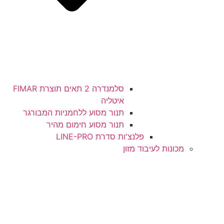
סלמנדרה 2 תאים תוצרת FIMAR
איטליה
תנור מסוע ללחמניות המבורגר
תנור מסוע חימום מהיר
פלנצ'ות סדרת LINE-PRO
מכונות לעיבוד מזון