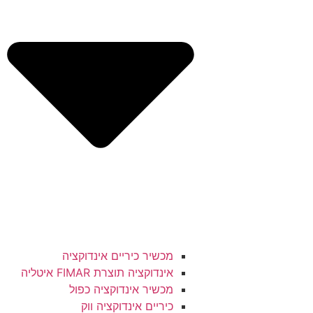
מכשיר כיריים אינדוקציה
אינדוקציה תוצרת FIMAR איטליה
מכשיר אינדוקציה כפול
כיריים אינדוקציה ווק