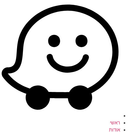
ראשי
אודות