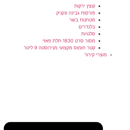
קוצץ ירקות
פורסות גבינה ונקניק
מטחנות בשר
בלנדרים
סלטיות
מסור סרט 1830 תלת פאזי
קטר חומוס מקצועי מנירוסטה 9 ליטר
מוצרי קירור