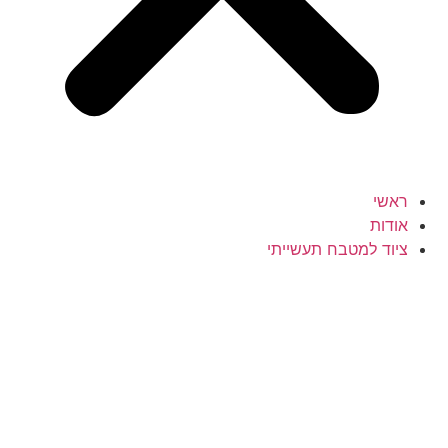
ראשי
אודות
ציוד למטבח תעשייתי