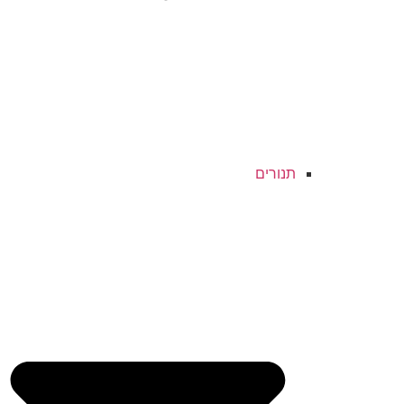
תנורים