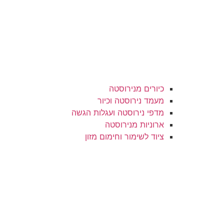
כיורים מנירוסטה
מעמד נירוסטה וכיור
מדפי נירוסטה ועגלות הגשה
ארוניות מנירוסטה
ציוד לשימור וחימום מזון