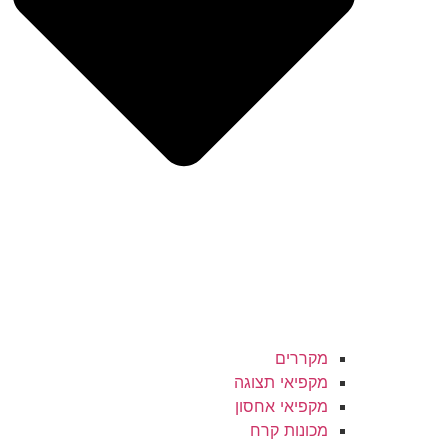
מקררים
מקפיאי תצוגה
מקפיאי אחסון
מכונות קרח