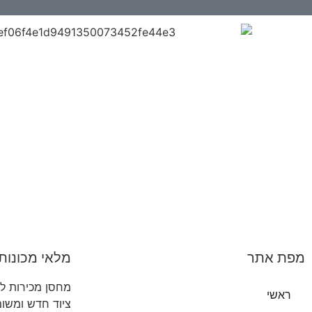
מפת אתר
מלאי מכונות 
מחסן מכירות למ
ראשי
ציוד חדש ומשו