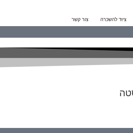
ציוד להשכרה
צור קשר
טה