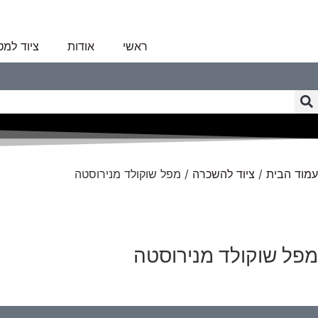
ראשי
אודות
ציוד למ
עמוד הבית
/
ציוד להשכרה
/ מפל שוקולד מנירוסטה
מפל שוקולד מנירוסטה