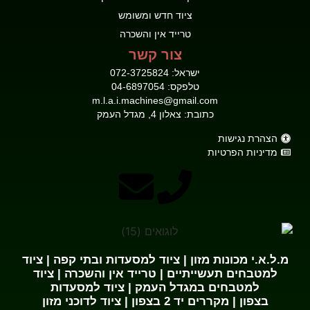
ציוד חדש ומשומש
טרייד אין והשכרה
צור קשר
ישראל: 072-3725824
טלפקס: 04-6897054
m.l.a.i.machines@gmail.com
כתובת: צאלון 4, מגדל העמק
הצהרת נגישות
מדיניות הפרטיות
מ.ל.א.י מכונות מזון | ציוד למסעדות ובתי קפה | ציוד
למטבחים תעשייתיים | טרייד אין והשכרה | ציוד
למטבחים במגדל העמק | ציוד למסעדות
בצפון | מקררים יד 2 בצפון | ציוד לדוכני מזון