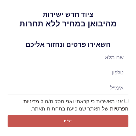
ציוד חדש ישירות
מהיבואן במחיר ללא תחרות
השאירו פרטים ונחזור אליכם
אני מאשר/ת כי קראתי ואני מסכים/ה ל
מדיניות
הפרטיות
של האתר שמופיעה בתחתית האתר.
שלח