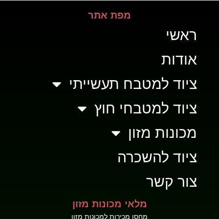
מפת אתר
ראשי
אודות
ציוד למטבח תעשייתי
ציוד למטבחי חוץ
מכונות מזון
ציוד להשכרה
צור קשר
מלאי מכונות מזון
מחסן מכירות למכונות מזון