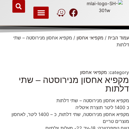
עמוד הבית
/
מקפיאי אחסון
/ מקפיא אחסון מנירוסטה – שתי
ציוד למטבחי חוץ
מכונות מזון
ציוד למטבח תעשייתי
ציוד להשכרה
דלתות
category:
מקפיאי אחסון
מקפיא אחסון מנירוסטה – שתי
דלתות
מקפיא אחסון מנירוסטה – שתי דלתות
כ 1400 ליטר תוצרת איטליה
מקפיא אחסון מנירוסטה, שתי דלתות, כ – 1400 ליטר, לאחסון
מוצרים טריים
טווח טמפרטורה: 18-עד 22- מעלות צלסיוס