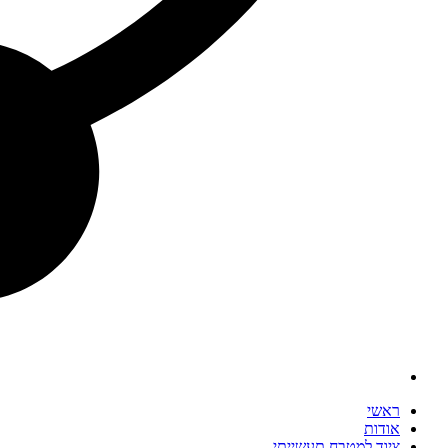
ראשי
אודות
ציוד למטבח תעשייתי