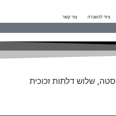
ציוד להשכרה
צור קשר
סטה, שלוש דלתות זכוכית