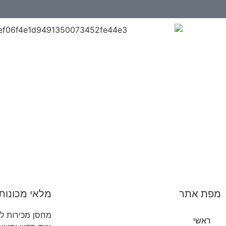
מפת אתר
מלאי מכונות 
מחסן מכירות למ
ראשי