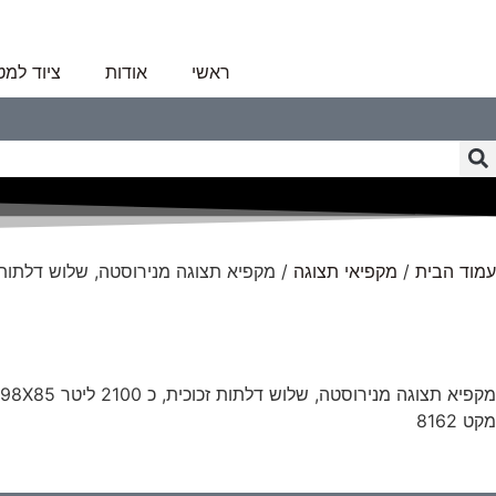
ראשי
אודות
ציוד למ
עמוד הבית
/
מקפיאי תצוגה
/ מקפיא תצוגה מנירוסטה, שלוש דלתות 
מקפיא תצוגה מנירוסטה, שלוש דלתות זכוכית, כ 2100 ליטר 198X85 גובה 213
מקט 8162