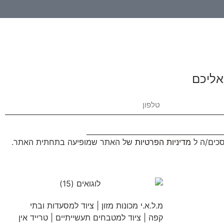
אליכם
סכים/ה ל
מדיניות הפרטיות
של האתר שמופיעה בתחתית האתר.
מ.ל.א.י מכונות מזון | ציוד למסעדות ובתי
קפה | ציוד למטבחים תעשייתיים | טרייד אין