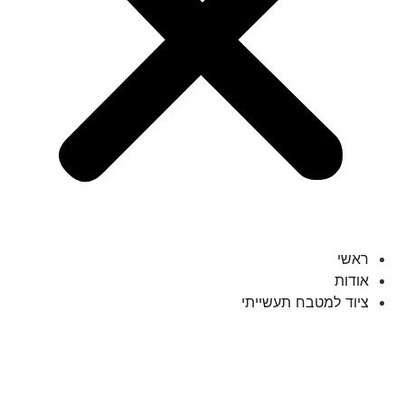
ראשי
אודות
ציוד למטבח תעשייתי