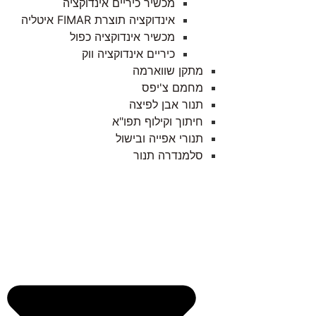
מכשיר כיריים אינדוקציה
אינדוקציה תוצרת FIMAR איטליה
מכשיר אינדוקציה כפול
כיריים אינדוקציה ווק
מתקן שווארמה
מחמם צ'יפס
תנור אבן לפיצה
חיתוך וקילוף תפו"א
תנורי אפייה ובישול
סלמנדרה תנור