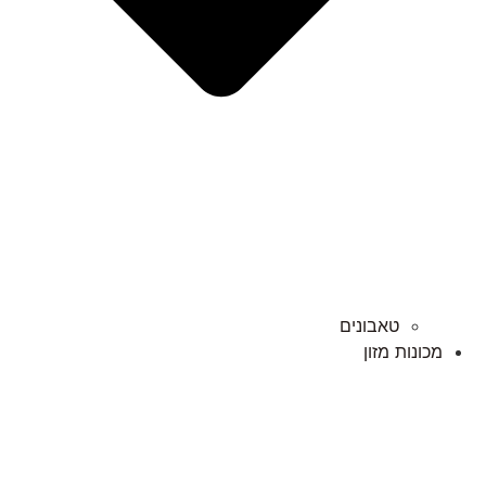
טאבונים
מכונות מזון