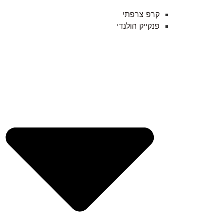
קרפ צרפתי
פנקייק הולנדי