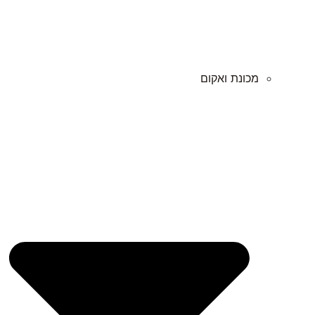
מכונת ואקום