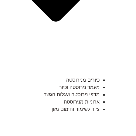
כיורים מנירוסטה
מעמד נירוסטה וכיור
מדפי נירוסטה ועגלות הגשה
ארוניות מנירוסטה
ציוד לשימור וחימום מזון