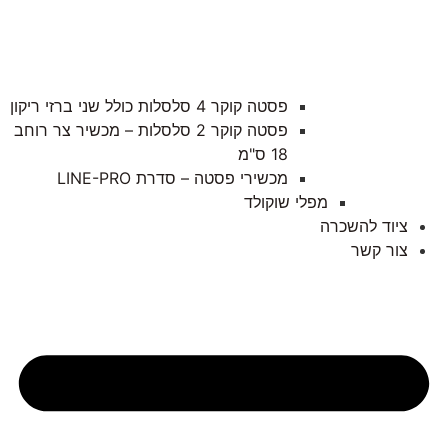
פסטה קוקר 4 סלסלות כולל שני ברזי ריקון
פסטה קוקר 2 סלסלות – מכשיר צר רוחב
18 ס"מ
מכשירי פסטה – סדרת LINE-PRO
מפלי שוקולד
ציוד להשכרה
צור קשר