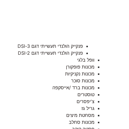
פנקייק הולנדי תעשייתי דגם 3-DSI
פנקייק הולנדי תעשייתי דגם DSI-2
וופל בלגי
מכונות פופקורן
מכונות נקניקיות
מכונות סוכר
מכונות ברד /אייסקפה
טוסטרים
צ'יפסרים
גריל גז
מסחטת מיצים
מכונות סחלב
פסטה קוקר