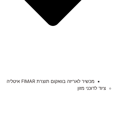
מכשיר לאריזה בוואקום תוצרת FIMAR איטליה​
ציוד לדוכני מזון