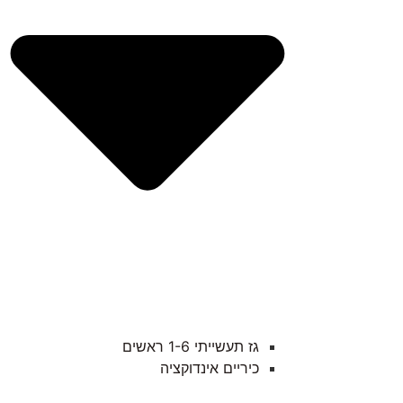
גז תעשייתי 1-6 ראשים
כיריים אינדוקציה