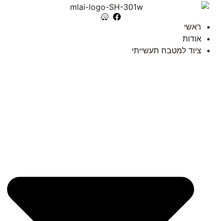
ראשי
אודות
ציוד למטבח תעשייתי