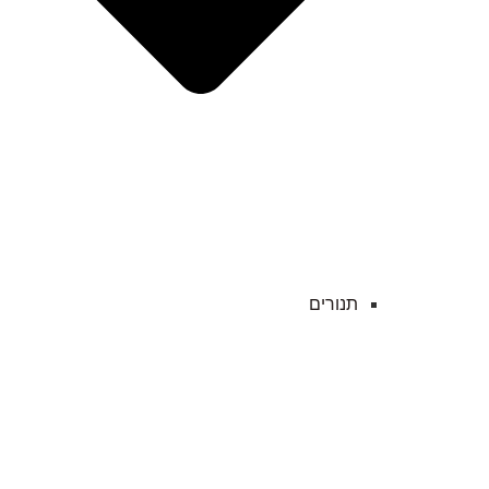
תנורים