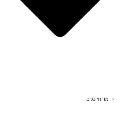
מדיחי כלים