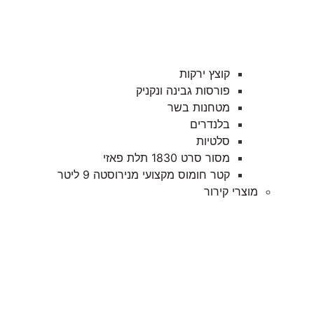
קוצץ ירקות
פורסות גבינה ונקניק
מטחנות בשר
בלנדרים
סלטיות
מסור סרט 1830 תלת פאזי
קטר חומוס מקצועי מנירוסטה 9 ליטר
מוצרי קירור