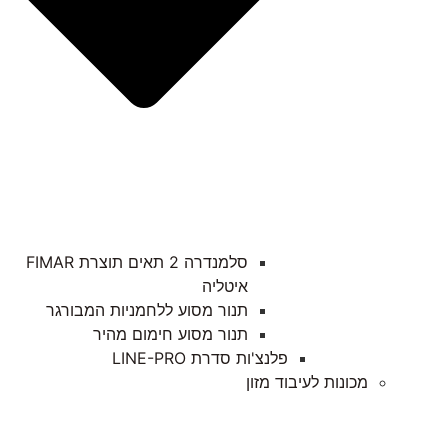
סלמנדרה 2 תאים תוצרת FIMAR
איטליה
תנור מסוע ללחמניות המבורגר
תנור מסוע חימום מהיר
פלנצ'ות סדרת LINE-PRO
מכונות לעיבוד מזון