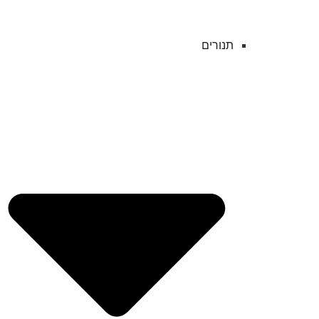
תנורים