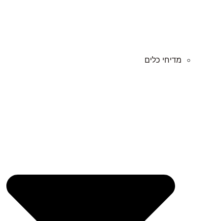
מדיחי כלים