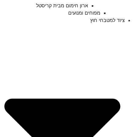
ארון חימום מבית קריסטל
מפוחים ומנועים
ציוד למטבחי חוץ