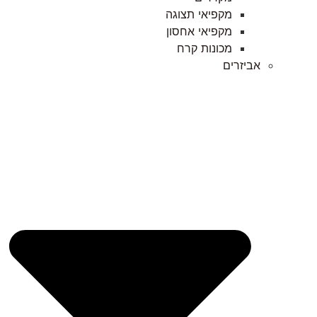
מקפיאי תצוגה
מקפיאי אחסון
מכונות קרח
אביזרים