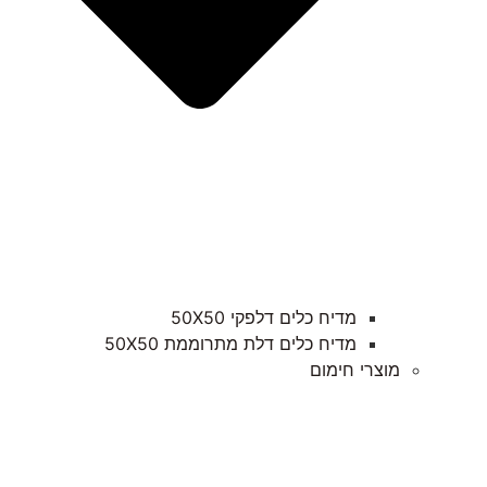
מדיח כלים דלפקי 50X50
מדיח כלים דלת מתרוממת 50X50
מוצרי חימום