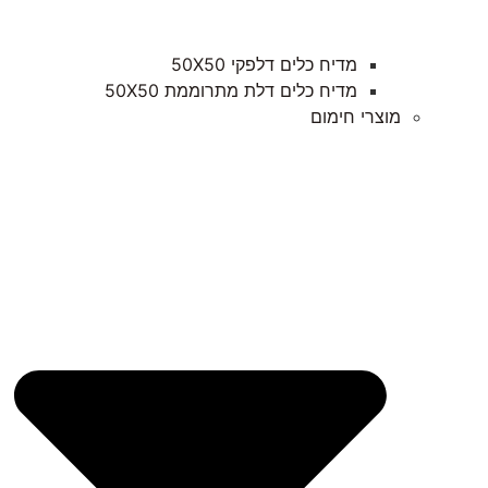
מדיח כלים דלפקי 50X50
מדיח כלים דלת מתרוממת 50X50
מוצרי חימום