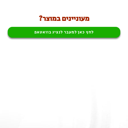
מעוניינים במוצר?
לחץ כאן למעבר לנציג בוואטאפ