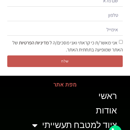
אני מאשר/ת כי קראתי ואני מסכים/ה ל
מדיניות הפרטיות
של
האתר שמופיעה בתחתית האתר.
שלח
מפת אתר
ראשי
אודות
ציוד למטבח תעשייתי