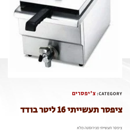
צ'יפסרים
CATEGORY:
ציפסר תעשייתי 16 ליטר בודד
ציפסר תעשייתי מנירוסטה מלא