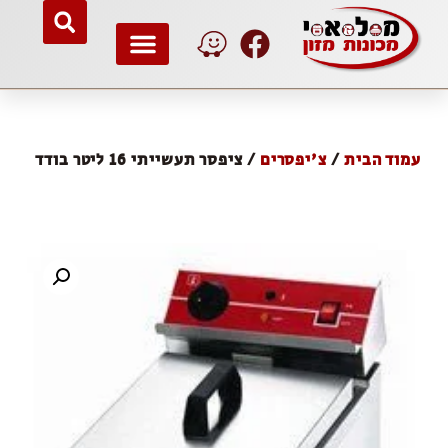
עמוד הבית
/
צ'יפסרים
/ ציפסר תעשייתי 16 ליטר בודד