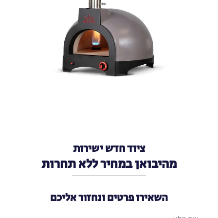
ציוד חדש ישירות
מהיבואן במחיר ללא תחרות
השאירו פרטים ונחזור אליכם