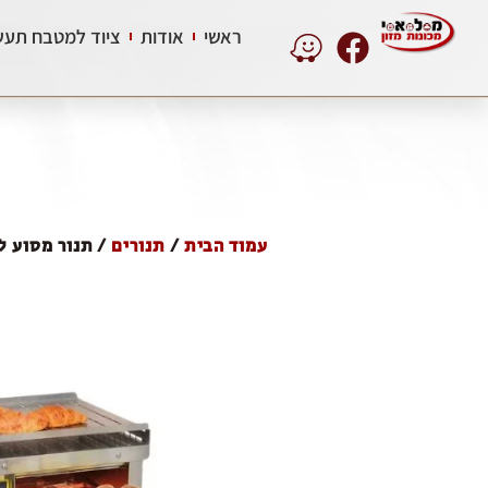
ראשי
אודות
ציוד למטבח תעשי
עמוד הבית
/
תנורים
/ תנור מסוע ל