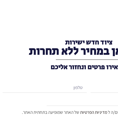
ציוד חדש ישירות
ן במחיר ללא תחרות
ירו פרטים ונחזור אליכם
ם/ה ל
מדיניות הפרטיות
של האתר שמופיעה בתחתית האתר.