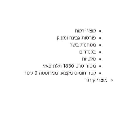
קוצץ ירקות
פורסות גבינה ונקניק
מטחנות בשר
בלנדרים
סלטיות
מסור סרט 1830 תלת פאזי
קטר חומוס מקצועי מנירוסטה 9 ליטר
מוצרי קירור