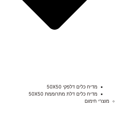
מדיח כלים דלפקי 50X50
מדיח כלים דלת מתרוממת 50X50
מוצרי חימום