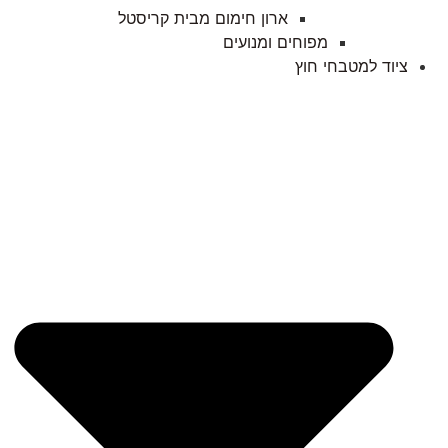
ארון חימום מבית קריסטל
מפוחים ומנועים
ציוד למטבחי חוץ