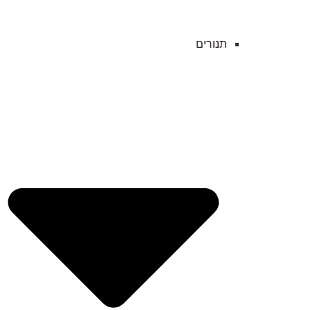
תנורים