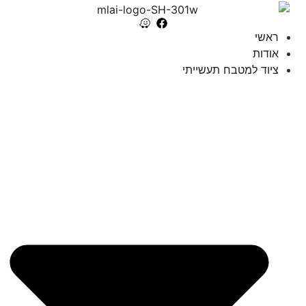
ראשי
אודות
ציוד למטבח תעשייתי