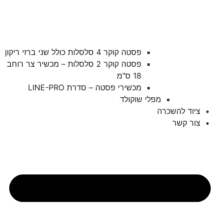
פסטה קוקר 4 סלסלות כולל שני ברזי ריקון
פסטה קוקר 2 סלסלות – מכשיר צר רוחב
18 ס"מ
מכשירי פסטה – סדרת LINE-PRO
מפלי שוקולד
ציוד להשכרה
צור קשר