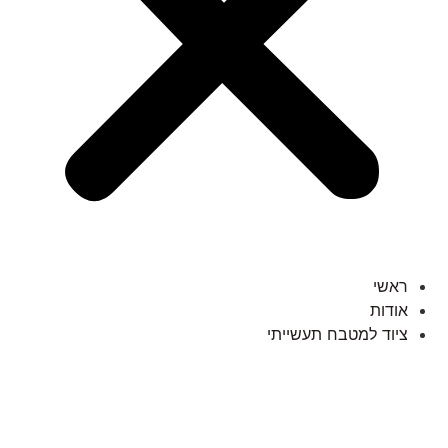
ראשי
אודות
ציוד למטבח תעשייתי