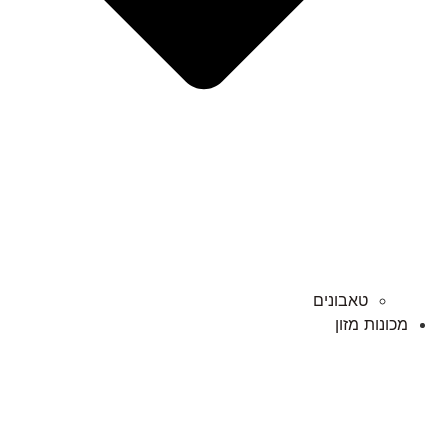
טאבונים
מכונות מזון