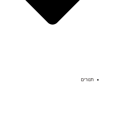
תנורים