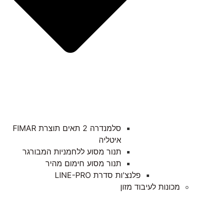
סלמנדרה 2 תאים תוצרת FIMAR
איטליה
תנור מסוע ללחמניות המבורגר
תנור מסוע חימום מהיר
פלנצ'ות סדרת LINE-PRO
מכונות לעיבוד מזון