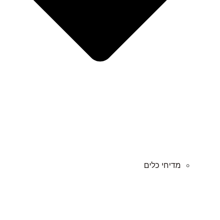
מדיחי כלים