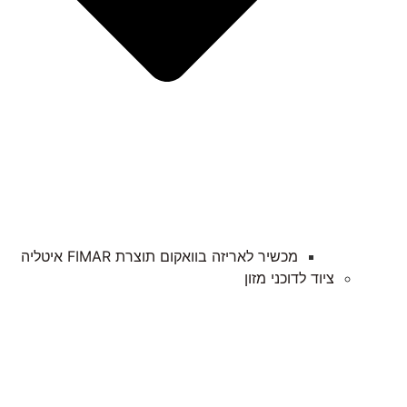
מכשיר לאריזה בוואקום תוצרת FIMAR איטליה​
ציוד לדוכני מזון