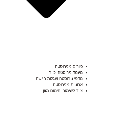
כיורים מנירוסטה
מעמד נירוסטה וכיור
מדפי נירוסטה ועגלות הגשה
ארוניות מנירוסטה
ציוד לשימור וחימום מזון