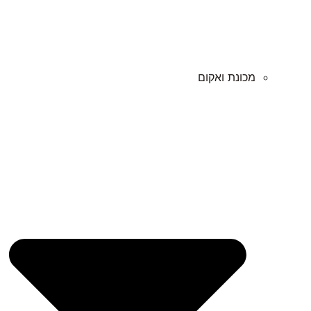
מכונת ואקום