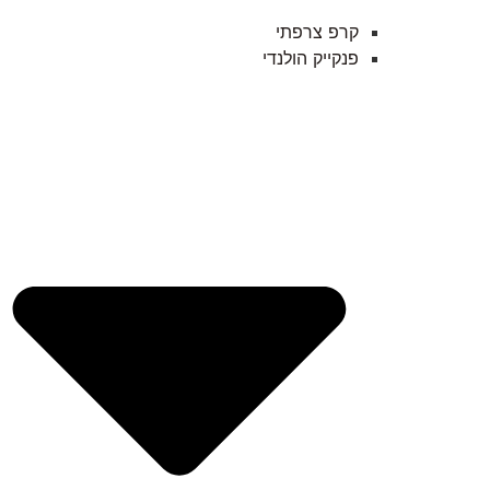
קרפ צרפתי
פנקייק הולנדי