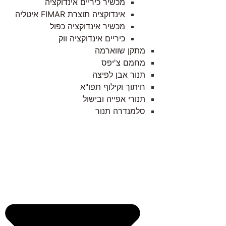
מכשיר כיריים אינדוקציה
אינדוקציה תוצרת FIMAR איטליה
מכשיר אינדוקציה כפול
כיריים אינדוקציה ווק
מתקן שווארמה
מחמם צ'יפס
תנור אבן לפיצה
חיתוך וקילוף תפו"א
תנורי אפייה ובישול
סלמנדרה תנור