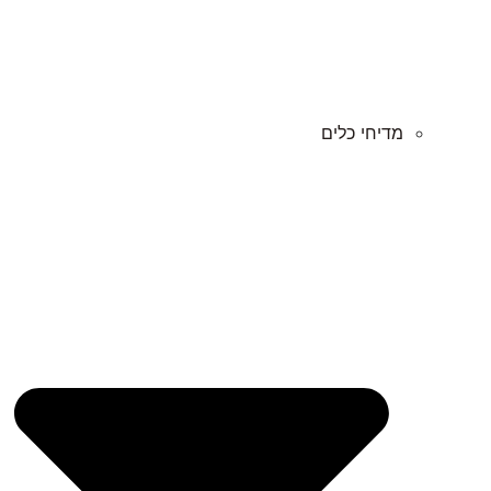
מדיחי כלים