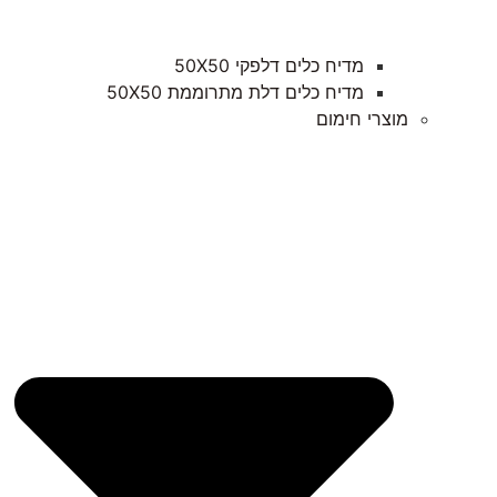
מדיח כלים דלפקי 50X50
מדיח כלים דלת מתרוממת 50X50
מוצרי חימום