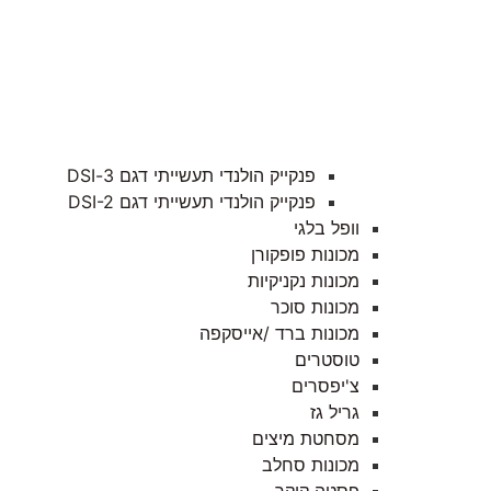
פנקייק הולנדי תעשייתי דגם 3-DSI
פנקייק הולנדי תעשייתי דגם DSI-2
וופל בלגי
מכונות פופקורן
מכונות נקניקיות
מכונות סוכר
מכונות ברד /אייסקפה
טוסטרים
צ'יפסרים
גריל גז
מסחטת מיצים
מכונות סחלב
פסטה קוקר