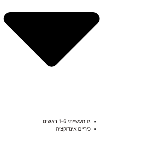
גז תעשייתי 1-6 ראשים
כיריים אינדוקציה