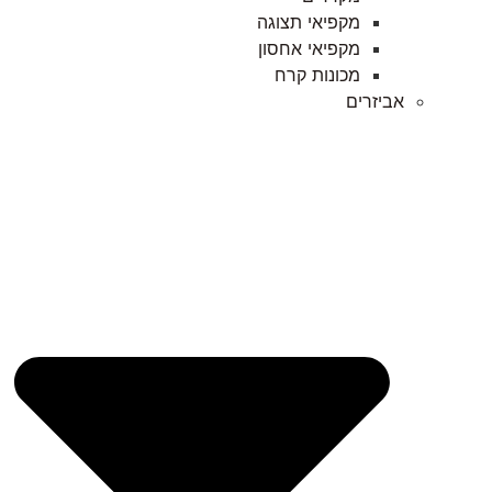
מקפיאי תצוגה
מקפיאי אחסון
מכונות קרח
אביזרים